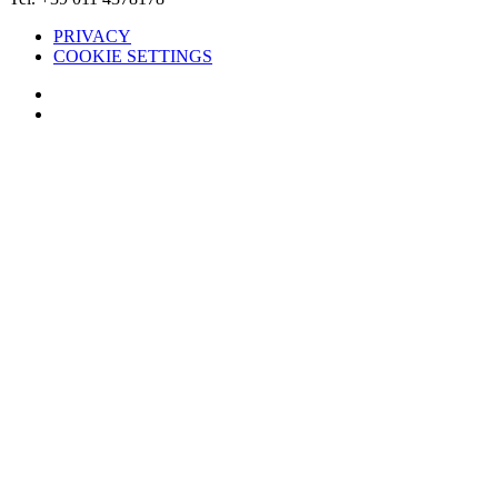
PRIVACY
COOKIE SETTINGS