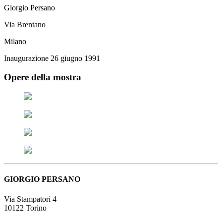
Giorgio Persano
Via Brentano
Milano
Inaugurazione 26 giugno 1991
Opere della mostra
GIORGIO PERSANO
Via Stampatori 4
10122 Torino