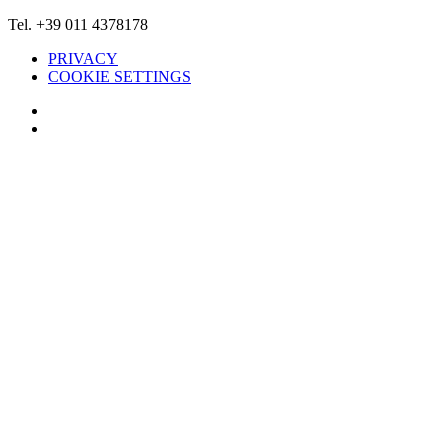
Tel. +39 011 4378178
PRIVACY
COOKIE SETTINGS