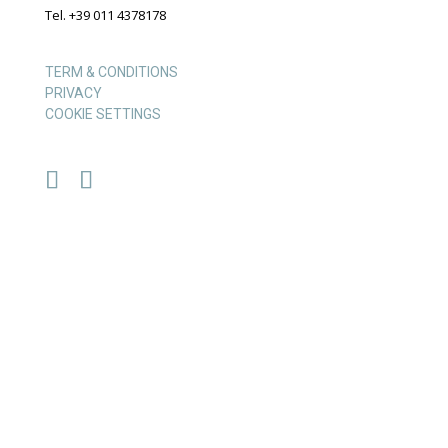
Tel. +39 011 4378178
TERM & CONDITIONS
PRIVACY
COOKIE SETTINGS