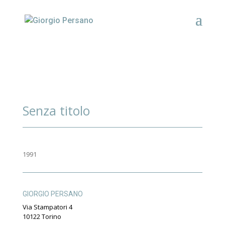
Senza titolo
1991
GIORGIO PERSANO
Via Stampatori 4
10122 Torino