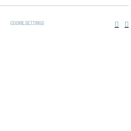
COOKIE SETTINGS