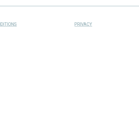
DITIONS
PRIVACY