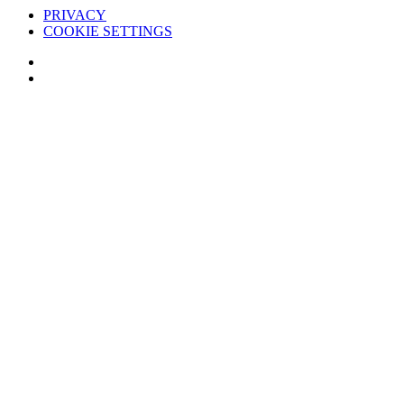
PRIVACY
COOKIE SETTINGS