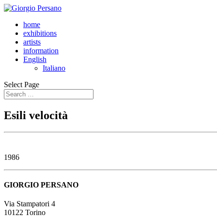
home
exhibitions
artists
information
English
Italiano
Select Page
Esili velocità
1986
GIORGIO PERSANO
Via Stampatori 4
10122 Torino