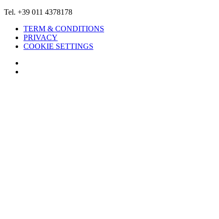
Tel. +39 011 4378178
TERM & CONDITIONS
PRIVACY
COOKIE SETTINGS