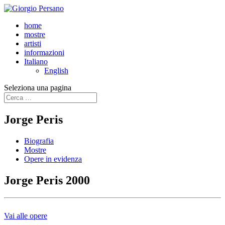
home
mostre
artisti
informazioni
Italiano
English
Seleziona una pagina
Jorge Peris
Biografia
Mostre
Opere in evidenza
Jorge Peris 2000
Vai alle opere