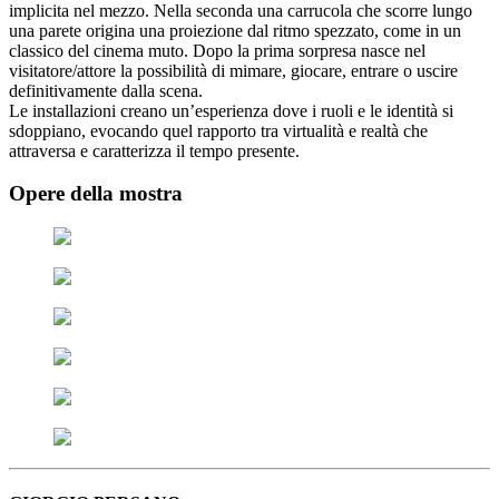
implicita nel mezzo. Nella seconda una carrucola che scorre lungo
una parete origina una proiezione dal ritmo spezzato, come in un
classico del cinema muto. Dopo la prima sorpresa nasce nel
visitatore/attore la possibilità di mimare, giocare, entrare o uscire
definitivamente dalla scena.
Le installazioni creano un’esperienza dove i ruoli e le identità si
sdoppiano, evocando quel rapporto tra virtualità e realtà che
attraversa e caratterizza il tempo presente.
Opere della mostra