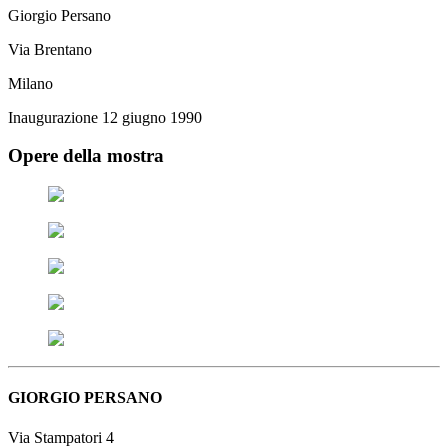
Giorgio Persano
Via Brentano
Milano
Inaugurazione 12 giugno 1990
Opere della mostra
GIORGIO PERSANO
Via Stampatori 4