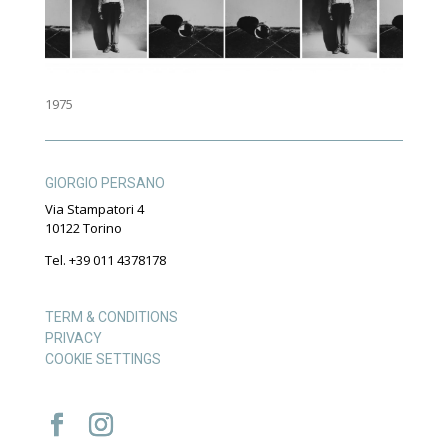
1975
GIORGIO PERSANO
Via Stampatori 4
10122 Torino
Tel. +39 011 4378178
TERM & CONDITIONS
PRIVACY
COOKIE SETTINGS