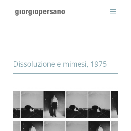
Dissoluzione e mimesi, 1975