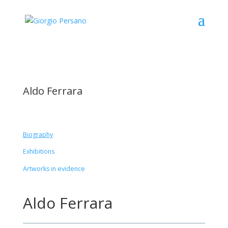
Aldo Ferrara
Biography
Exhibitions
Artworks in evidence
Aldo Ferrara